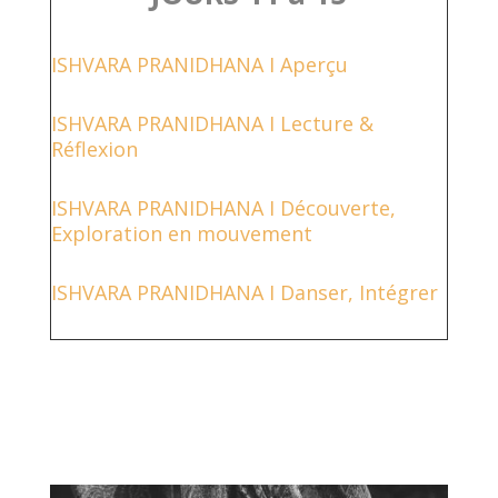
ISHVARA PRANIDHANA I Aperçu
ISHVARA PRANIDHANA I Lecture &
Réflexion
ISHVARA PRANIDHANA I Découverte,
Exploration en mouvement
ISHVARA PRANIDHANA I Danser, Intégrer