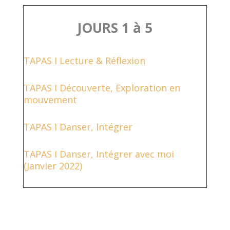
JOURS 1 à 5
TAPAS I Lecture & Réflexion
TAPAS I Découverte, Exploration en
mouvement
TAPAS I Danser, Intégrer
TAPAS I Danser, Intégrer avec moi
(Janvier 2022)