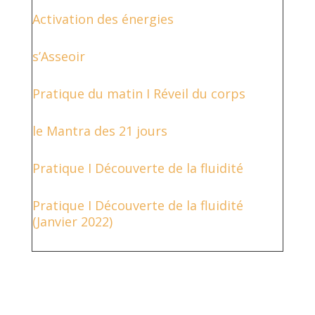
Activation des énergies
s’Asseoir
Pratique du matin I Réveil du corps
le Mantra des 21 jours
Pratique I Découverte de la fluidité
Pratique I Découverte de la fluidité
(Janvier 2022)