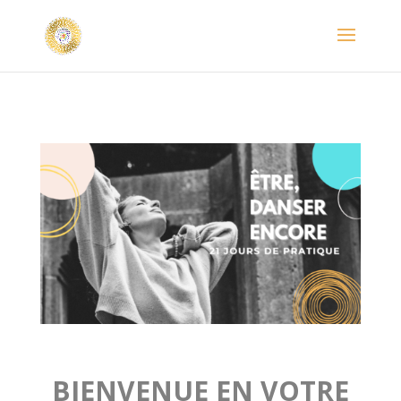
BIENVENUE EN VOTRE