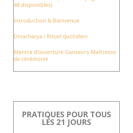
48 disponibles)
Introduction & Bienvenue
Dinacharya I Rituel quotidien
Mantra d’ouverture Danseurs-Maîtresse
de cérémonie
PRATIQUES POUR TOUS
LES 21 JOURS