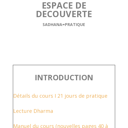
ESPACE DE
DECOUVERTE
SADHANA=PRATIQUE
INTRODUCTION
Détails du cours I 21 jours de pratique
Lecture Dharma
Manuel du cours (nouvelles pages 40 à